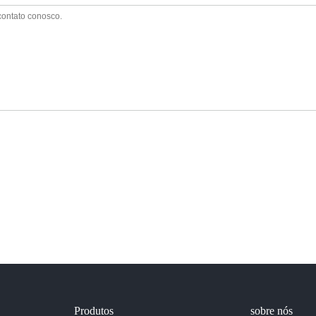
Produtos
sobre nós