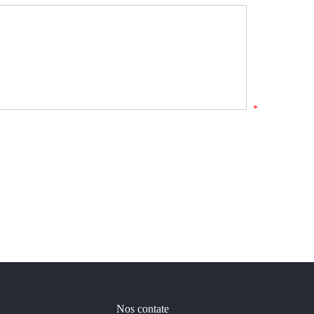
*
Nos contate