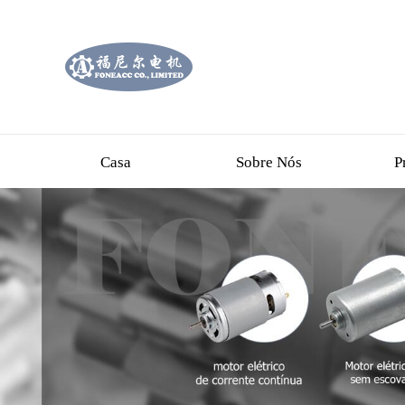
Casa
Sobre Nós
P