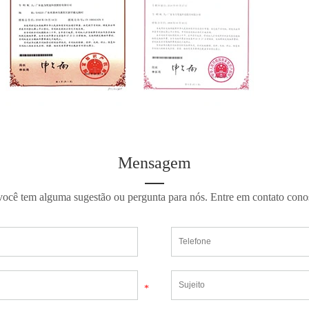
Mensagem
você tem alguma sugestão ou pergunta para nós. Entre em contato cono
*