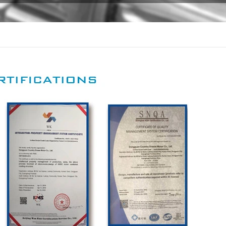
codificador