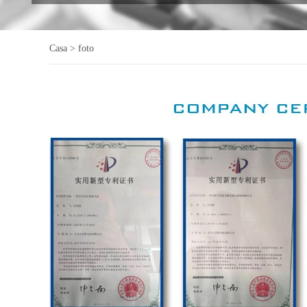
Casa
>
foto